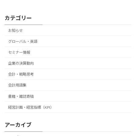
2014年4月24日
カテゴリー
お知らせ
グローバル・英語
セミナー情報
企業の決算動向
会計・戦略思考
会計用語集
書籍・雑誌寄稿
経営計画・経営指標（KPI）
アーカイブ