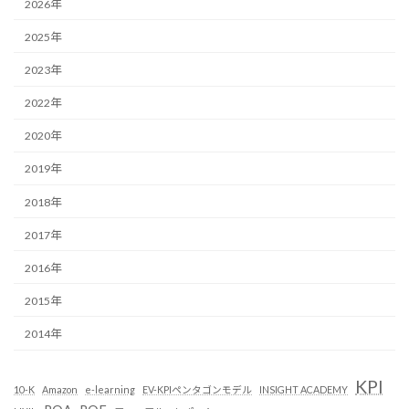
2026年
2025年
2023年
2022年
2020年
2019年
2018年
2017年
2016年
2015年
2014年
KPI
10-K
Amazon
e-learning
EV-KPIペンタゴンモデル
INSIGHT ACADEMY