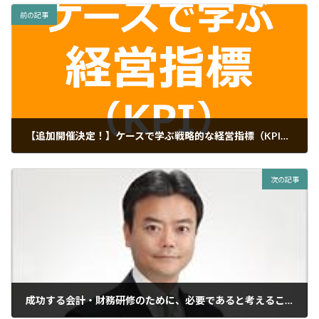
前の記事
【追加開催決定！】ケースで学ぶ戦略的な経営指標（KPI）の選び方
2014年3月28日
次の記事
成功する会計・財務研修のために、必要であると考えること