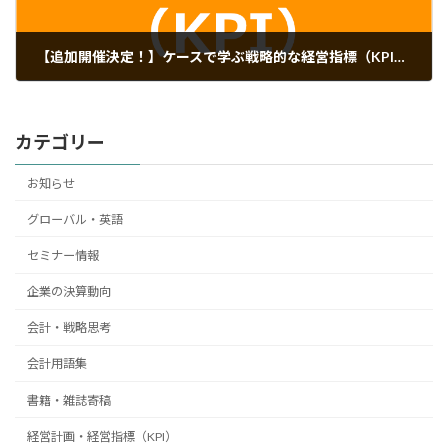
【追加開催決定！】ケースで学ぶ戦略的な経営指標（KPI）の選び方
2014年3月28日
カテゴリー
お知らせ
グローバル・英語
セミナー情報
企業の決算動向
会計・戦略思考
会計用語集
書籍・雑誌寄稿
経営計画・経営指標（KPI）