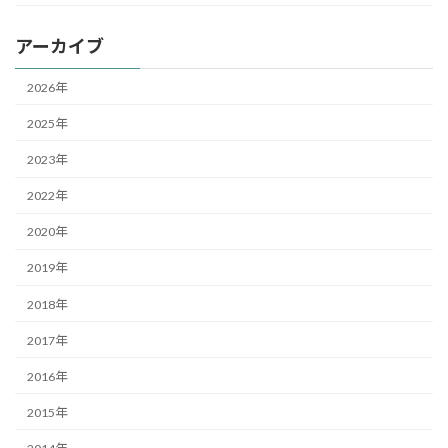
アーカイブ
2026年
2025年
2023年
2022年
2020年
2019年
2018年
2017年
2016年
2015年