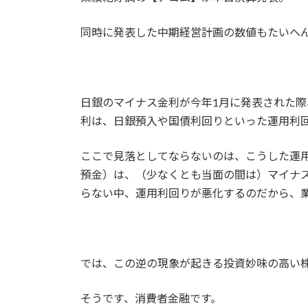
同時に発表した中期経営計画の数値もたいへ
日銀のマイナス金利が今年1月に発表された
利は、日銀預入や国債利回りといった運用利
ここで見落としてならないのは、こうした運
預金）は、（少なくとも当面の間は）マイナ
らない中、運用利回りが悪化するのだから、
では、この逆の現象が起きる投資妙味の高い
そうです、消費者金融です。