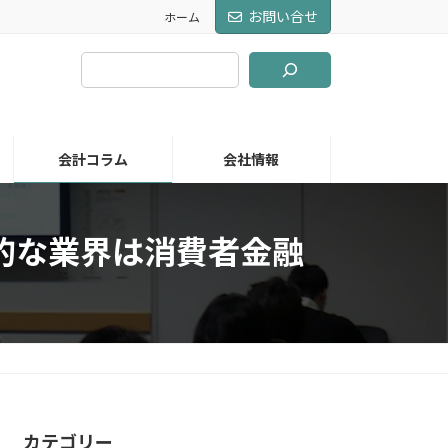
お問い合せ
ホーム
会計コラム
会社情報
的な業界は消費者金融
カテゴリー