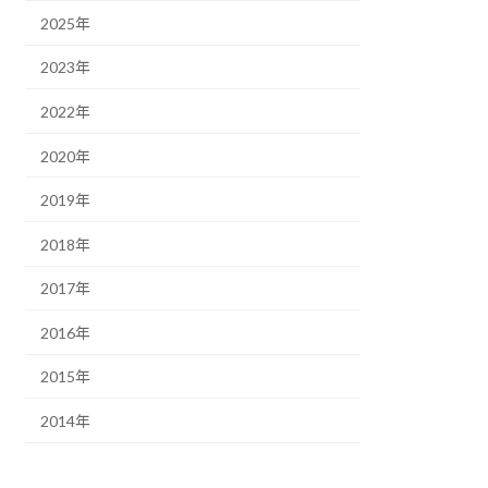
2025年
2023年
2022年
2020年
2019年
2018年
2017年
2016年
2015年
2014年