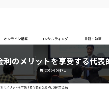
オンライン講座
コンサルティング
書籍・執筆
金利のメリットを享受する代表
2016年5月9日
金利のメリットを享受する代表的な業界は消費者金融