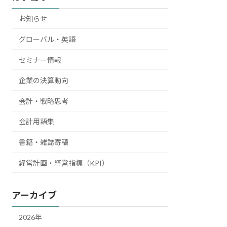
お知らせ
グローバル・英語
セミナー情報
企業の決算動向
会計・戦略思考
会計用語集
書籍・雑誌寄稿
経営計画・経営指標（KPI）
アーカイブ
2026年