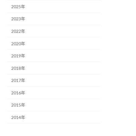
2025年
2023年
2022年
2020年
2019年
2018年
2017年
2016年
2015年
2014年