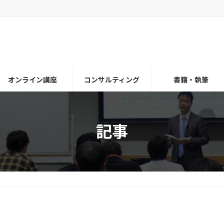
オンライン講座
コンサルティング
書籍・執筆
記事