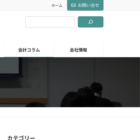
お問い合せ
ホーム
会計コラム
会社情報
カテゴリー