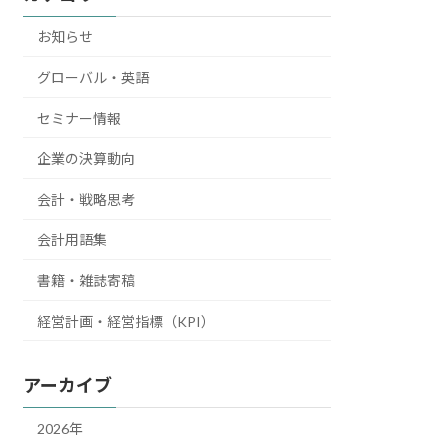
お知らせ
グローバル・英語
セミナー情報
企業の決算動向
会計・戦略思考
会計用語集
書籍・雑誌寄稿
経営計画・経営指標（KPI）
アーカイブ
2026年