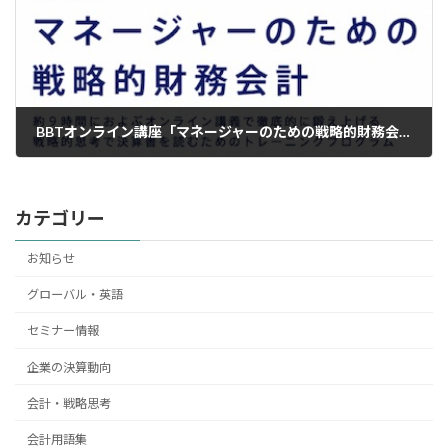
BBTオンライン講座「マネージャーのための戦略的財務会計」を開講
2016年1月9日
カテゴリー
お知らせ
グローバル・英語
セミナー情報
企業の決算動向
会計・戦略思考
会計用語集