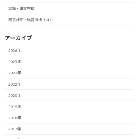
書籍・雑誌寄稿
経営計画・経営指標（KPI）
アーカイブ
2026年
2025年
2023年
2022年
2020年
2019年
2018年
2017年